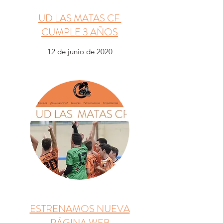
UD LAS MATAS CF
CUMPLE 3 AÑOS
12 de junio de 2020
ESTRENAMOS NUEVA
PÁGINA WEB