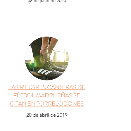
08 de junio de 2020
LAS MEJORES CANTERAS DE
FÚTBOL MADRILEÑAS SE
CITAN EN TORRELODONES
20 de abril de 2019