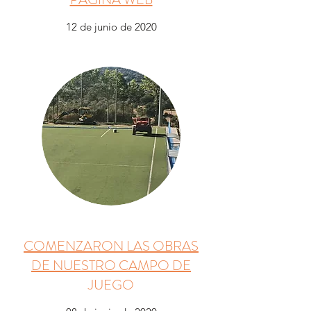
12 de junio de 2020
COMENZARON LAS OBRAS
DE NUESTRO CAMPO DE
JUEGO