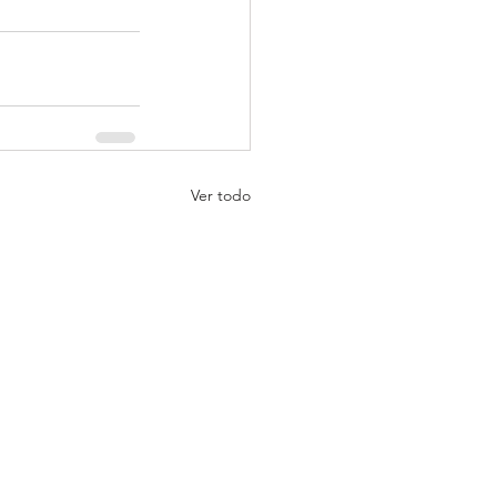
Ver todo