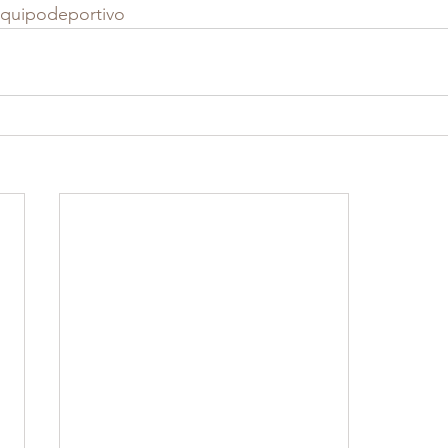
quipodeportivo