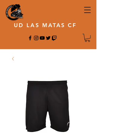
UD LAS MATAS CF